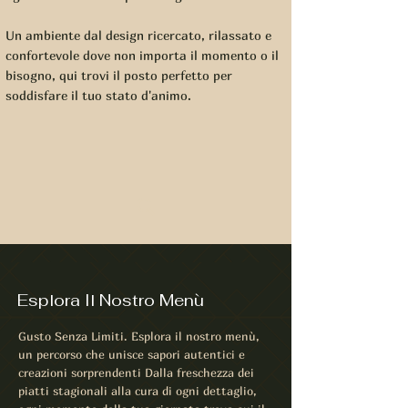
Un ambiente dal design ricercato, rilassato e
confortevole dove non importa il momento o il
bisogno, qui trovi il posto perfetto per
soddisfare il tuo stato d'animo.
Esplora Il Nostro Menù
Gusto Senza Limiti. Esplora il nostro menù,
un percorso che unisce sapori autentici e
creazioni sorprendenti Dalla freschezza dei
piatti stagionali alla cura di ogni dettaglio,