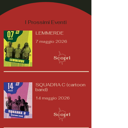
I Prossimi Eventi
LEMMERDE
7 maggio 2026
Scopri
SQUADRA C (cartoon
band)
14 maggio 2026
Scopri