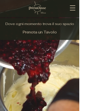
Dove ogni momento trova il suo spazio
Prenota un Tavolo