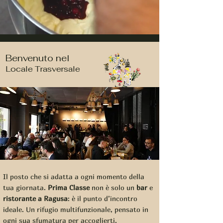
Benvenuto nel
Locale Trasversale
Il posto che si adatta a ogni momento della
tua giornata.
Prima Classe
non è solo un
bar
e
ristorante a Ragusa
: è il punto d’incontro
ideale. Un rifugio multifunzionale, pensato in
ogni sua sfumatura per accoglierti.